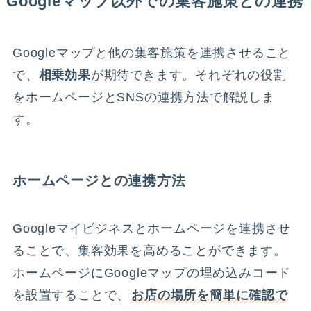
Googleマップ以外での集客施策との連携
Googleマップと他の集客施策を連携させること
で、
相乗効果
が期待できます。それぞれの役割
をホームページとSNSの連携方法で解説しま
す。
ホームページとの連携方法
Googleマイビジネスとホームページを連携させ
ることで、集客効果を高めることができます。
ホームページにGoogleマップの埋め込みコード
を設置することで、
お店の場所を簡単に確認で