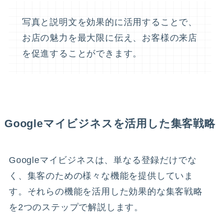
写真と説明文を効果的に活用することで、
お店の魅力を最大限に伝え、お客様の来店
を促進することができます。
Googleマイビジネスを活用した集客戦略
Googleマイビジネスは、単なる登録だけでな
く、集客のための様々な機能を提供していま
す。それらの機能を活用した効果的な集客戦略
を2つのステップで解説します。