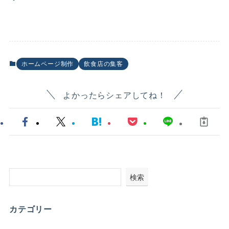
ホームページ制作
飲食店の集客
よかったらシェアしてね！
検索
カテゴリー