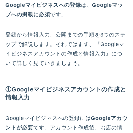
Googleマイビジネスへの登録
は、
Googleマッ
プへの掲載に必須
です。
登録から情報入力、公開までの手順を3つのステ
ップで解説します。それではまず、『Googleマ
イビジネスアカウントの作成と情報入力』につ
いて詳しく見ていきましょう。
①Googleマイビジネスアカウントの作成と
情報入力
Googleマイビジネスへの登録には
Googleアカウ
ントが必要
です。アカウント作成後、お店の情