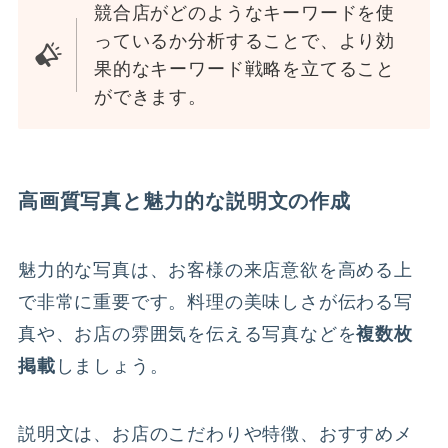
競合店がどのようなキーワードを使
っているか分析することで、より効
果的なキーワード戦略を立てること
ができます。
高画質写真と魅力的な説明文の作成
魅力的な写真は、お客様の来店意欲を高める上
で非常に重要です。料理の美味しさが伝わる写
真や、お店の雰囲気を伝える写真などを
複数枚
掲載
しましょう。
説明文は、お店のこだわりや特徴、おすすめメ