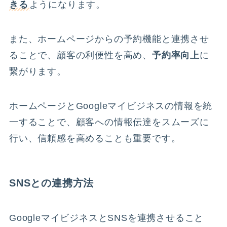
きる
ようになります。
また、ホームページからの予約機能と連携させ
ることで、顧客の利便性を高め、
予約率向上
に
繋がります。
ホームページとGoogleマイビジネスの情報を統
一することで、顧客への情報伝達をスムーズに
行い、信頼感を高めることも重要です。
SNSとの連携方法
GoogleマイビジネスとSNSを連携させること