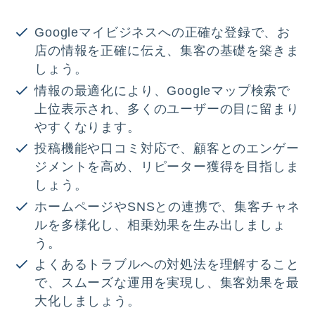
Googleマイビジネスへの正確な登録で、お
店の情報を正確に伝え、集客の基礎を築きま
しょう。
情報の最適化により、Googleマップ検索で
上位表示され、多くのユーザーの目に留まり
やすくなります。
投稿機能や口コミ対応で、顧客とのエンゲー
ジメントを高め、リピーター獲得を目指しま
しょう。
ホームページやSNSとの連携で、集客チャネ
ルを多様化し、相乗効果を生み出しましょ
う。
よくあるトラブルへの対処法を理解すること
で、スムーズな運用を実現し、集客効果を最
大化しましょう。