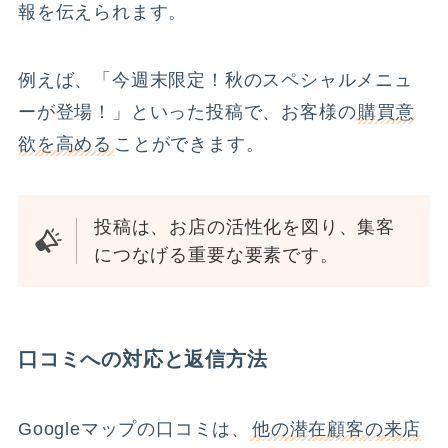
報を伝えられます。
例えば、「今週末限定！秋のスペシャルメニュ
ーが登場！」といった投稿で、お客様の
購買意
欲を高める
ことができます。
投稿は、お店の活性化を図り、集客
につなげる重要な要素です。
口コミへの対応と返信方法
Googleマップの口コミは、
他の潜在顧客の来店