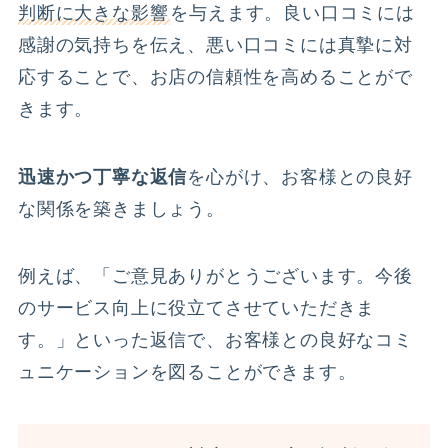
判断に大きな影響
を与えます。良い口コミには
感謝の気持ちを伝え、悪い口コミには真摯に対
応することで、お店の信頼性を高めることがで
きます。
迅速かつ丁寧な返信
を心がけ、お客様との良好
な関係を築きましょう。
例えば、「ご意見ありがとうございます。今後
のサービス向上に役立てさせていただきま
す。」といった返信で、お客様との良好なコミ
ュニケーションを図ることができます。