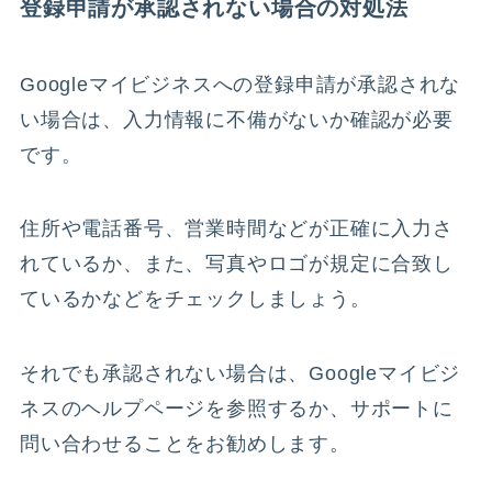
登録申請が承認されない場合の対処法
Googleマイビジネスへの登録申請が承認されな
い場合は、入力情報に不備がないか確認が必要
です。
住所や電話番号、営業時間などが正確に入力さ
れているか、また、写真やロゴが規定に合致し
ているかなどをチェックしましょう。
それでも承認されない場合は、Googleマイビジ
ネスのヘルプページを参照するか、サポートに
問い合わせることをお勧めします。