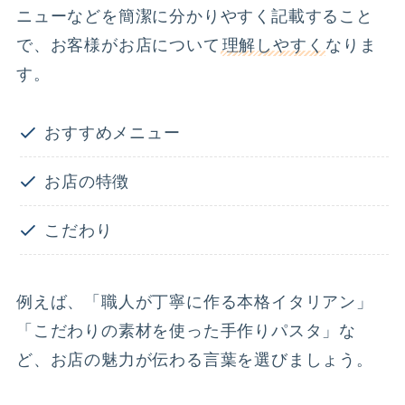
ニューなどを簡潔に分かりやすく記載すること
で、お客様がお店について
理解しやすく
なりま
す。
おすすめメニュー
お店の特徴
こだわり
例えば、「職人が丁寧に作る本格イタリアン」
「こだわりの素材を使った手作りパスタ」な
ど、お店の魅力が伝わる言葉を選びましょう。