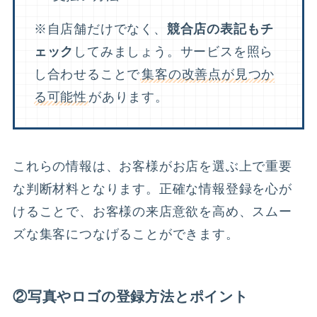
※自店舗だけでなく、
競合店の表記もチ
ェック
してみましょう。サービスを照ら
し合わせることで
集客の改善点が見つか
る可能性
があります。
これらの情報は、お客様がお店を選ぶ上で重要
な判断材料となります。正確な情報登録を心が
けることで、お客様の来店意欲を高め、スムー
ズな集客につなげることができます。
②写真やロゴの登録方法とポイント