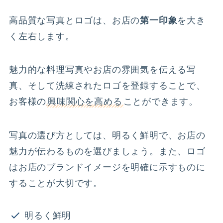
高品質な写真とロゴは、お店の
第一印象
を大き
く左右します。
魅力的な料理写真やお店の雰囲気を伝える写
真、そして洗練されたロゴを登録することで、
お客様の
興味関心を高める
ことができます。
写真の選び方としては、明るく鮮明で、お店の
魅力が伝わるものを選びましょう。また、ロゴ
はお店のブランドイメージを明確に示すものに
することが大切です。
明るく鮮明