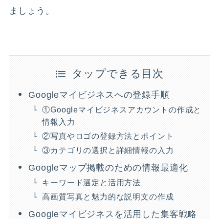
ましょう。
タップできる目次
Googleマイビジネスへの登録手順
①Googleマイビジネスアカウントの作成と
情報入力
②写真やロゴの登録方法とポイント
③カテゴリの選択と詳細情報の入力
Googleマップ掲載のための情報最適化
キーワード選定と活用方法
高画質写真と魅力的な説明文の作成
Googleマイビジネスを活用した集客戦略