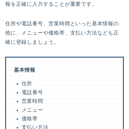
報を正確に入力することが重要です。
住所や電話番号、営業時間といった基本情報の
他に、メニューや価格帯、支払い方法なども正
確に登録しましょう。
基本情報
住所
電話番号
営業時間
メニュー
価格帯
支払い方法