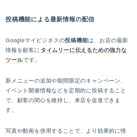
投稿機能による最新情報の配信
Googleマイビジネスの
投稿機能
は、お店の最新
情報を顧客に
タイムリーに伝えるための強力な
ツール
です。
新メニューの追加や期間限定のキャンペーン、
イベント開催情報などを定期的に投稿すること
で、顧客の関心を維持し、来店を促進できま
す。
写真や動画を併用することで、より効果的に情