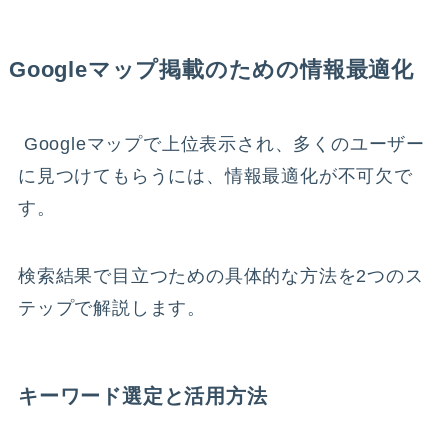
Googleマップ掲載のための情報最適化
Googleマップで上位表示され、多くのユーザー
に見つけてもらうには、情報最適化が不可欠で
す。
検索結果で目立つための具体的な方法を2つのス
テップで解説します。
キーワード選定と活用方法