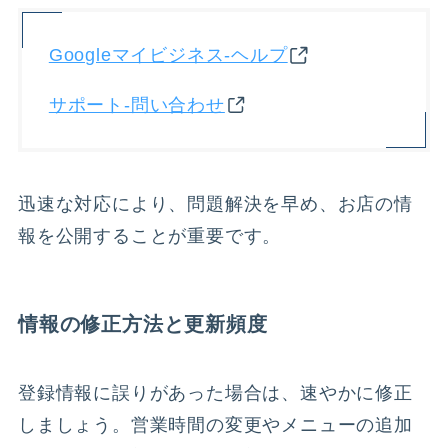
Googleマイビジネス-ヘルプ
サポート-問い合わせ
迅速な対応により、問題解決を早め、お店の情
報を公開することが重要です。
情報の修正方法と更新頻度
登録情報に誤りがあった場合は、速やかに修正
しましょう。営業時間の変更やメニューの追加