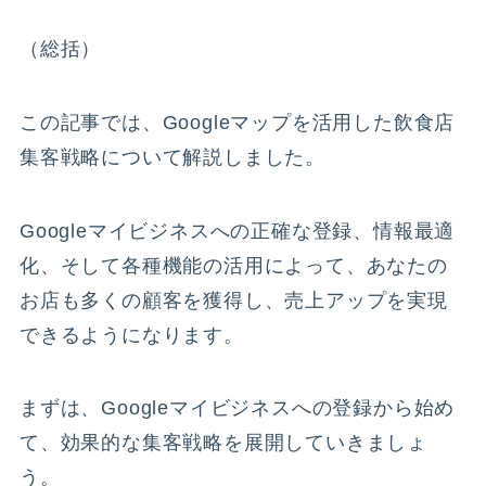
（総括）
この記事では、Googleマップを活用した飲食店
集客戦略について解説しました。
Googleマイビジネスへの正確な登録、情報最適
化、そして各種機能の活用によって、あなたの
お店も多くの顧客を獲得し、売上アップを実現
できるようになります。
まずは、Googleマイビジネスへの登録から始め
て、効果的な集客戦略を展開していきましょ
う。