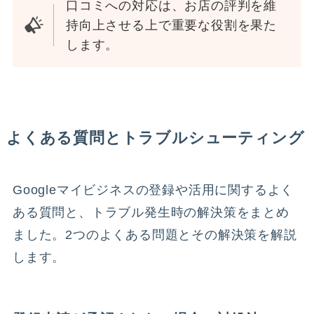
口コミへの対応は、お店の評判を維
持向上させる上で重要な役割を果た
します。
よくある質問とトラブルシューティング
Googleマイビジネスの登録や活用に関するよく
ある質問と、トラブル発生時の解決策をまとめ
ました。2つのよくある問題とその解決策を解説
します。