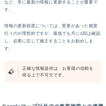
など、常に最新の情報に更新することが重要で
す。
情報の更新頻度については、変更があった都度
行うのが理想的ですが、最低でも月に1回は確認
し、必要に応じて修正することをお勧めしま
す。
正確な情報提供は、お客様の信頼を
得る上で不可欠です。