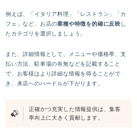
例えば、「イタリア料理」「レストラン」「カ
フェ」など、お店の
業種や特徴を的確に反映
し
たカテゴリを選択しましょう。
また、詳細情報として、メニューや価格帯、支
払い方法、駐車場の有無などを記載すること
で、お客様はより詳細な情報を得ることがで
き、来店へのハードルが下がります。
正確かつ充実した情報提供は、集客
率向上に大きく貢献します。