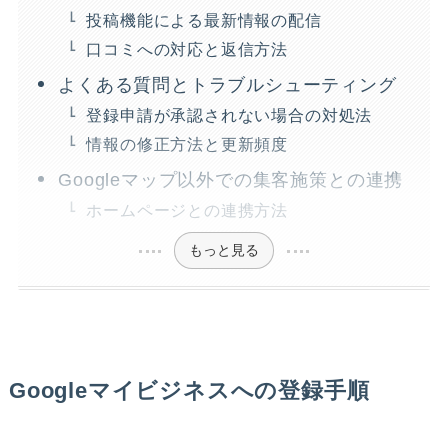
投稿機能による最新情報の配信
口コミへの対応と返信方法
よくある質問とトラブルシューティング
登録申請が承認されない場合の対処法
情報の修正方法と更新頻度
Googleマップ以外での集客施策との連携
ホームページとの連携方法
もっと見る
Googleマイビジネスへの登録手順