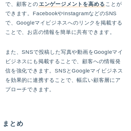
で、顧客との
エンゲージメントを高める
ことが
できます。FacebookやInstagramなどのSNS
で、Googleマイビジネスへのリンクを掲載する
ことで、お店の情報を簡単に共有できます。
また、SNSで投稿した写真や動画をGoogleマイ
ビジネスにも掲載することで、顧客への情報発
信を強化できます。SNSとGoogleマイビジネス
を効果的に連携することで、幅広い顧客層にア
プローチできます。
まとめ