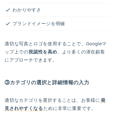
わかりやすさ
ブランドイメージを明確
適切な写真とロゴを使用することで、Googleマ
ップ上での
視認性を高め
、より多くの潜在顧客
にアプローチできます。
③カテゴリの選択と詳細情報の入力
適切なカテゴリを選択することは、お客様に
発
見されやすくなる
ために非常に重要です。